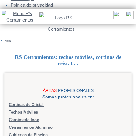
Política de privacidad
::
Inicio
RS Cerramientos: techos móviles, cortinas de
cristal,...
ÁREAS
PROFESIONALES
Somos profesionales
en:
Cortinas de Cristal
Techos Móviles
Carpintería Inox
Cerramientos Aluminio
Cubiertas de Piscina